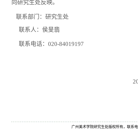
向研究生处反映。
联系部门：研究生处
联系人：侯旻翡
联系电话：
020-84019197
广州美
2
广州美术学院研究生处版权所有，联系电话：