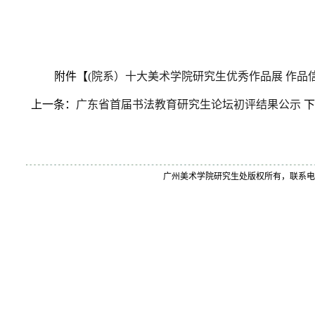
附件【
(院系）十大美术学院研究生优秀作品展 作品信息
上一条：
广东省首届书法教育研究生论坛初评结果公示
下
广州美术学院研究生处版权所有，联系电话：