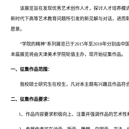
该展览旨在发现优秀艺术创作人才，探讨人才培养模
新时代下高等艺术教育问题所引发的新见解与对话，进而
愿景。
“学院的精神”系列展览已于
2015
年至
2018
年分别由中
本届展览将由天津美术学院轮值主办，现开始征集作品。
一、征集作品范围：
我校硕士研究生在校生，凡对本主题有兴趣且作品符
二、征集作品要求：
1
、作品内容要求积极向上、注重并强调作品的艺术性