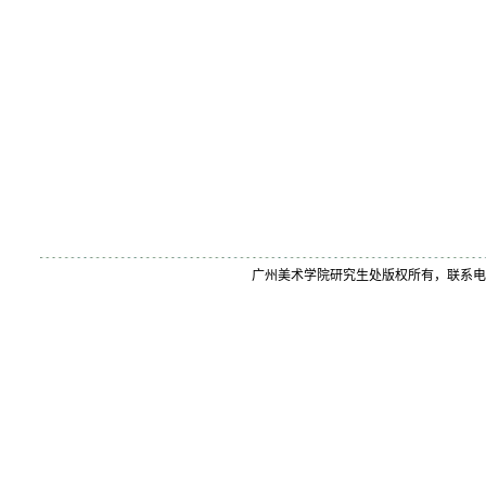
广州美术学院研究生处版权所有，联系电话：