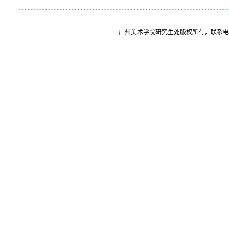
广州美术学院研究生处版权所有，联系电话：