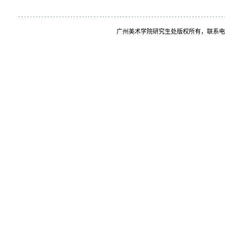
广州美术学院研究生处版权所有，联系电话：